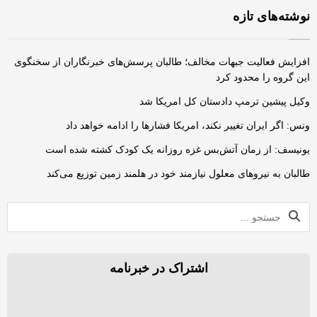
نوشته‌های تازه
افزایش فعالیت‌ جبهات مخالف؛ طالبان پرسش‌های خبرنگاران از سخنگوی
این گروه را محدود کرد
وکیل پیشین ترمپ دادستان کل امریکا شد
ونس: اگر ایران تغییر نکند، امریکا فشارها را ادامه خواهد داد
یونیسف: از زمان آتش‌بس غزه روزانه یک کودک کشته شده است
طالبان به نیروهای معلول نیازمند خود در هلمند زمین توزیع می‌کند
اشتراک در خبرنامه