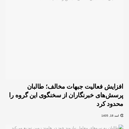
افزایش فعالیت‌ جبهات مخالف؛ طالبان
پرسش‌های خبرنگاران از سخنگوی این گروه را
محدود کرد
اسد 18, 1405