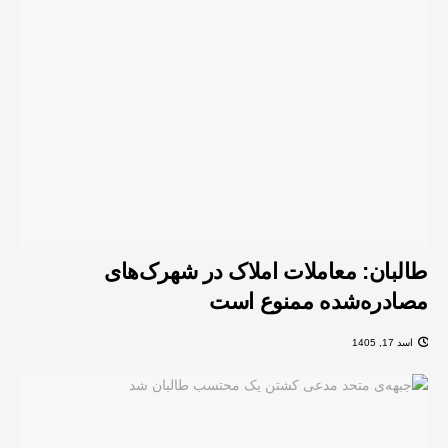
طالبان: معاملات املاک در شهرک‌های
مصادره‌شده ممنوع است
اسد 17, 1405