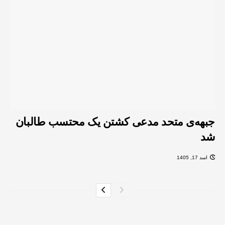
جبهه‌ی متحد مدعی کشتن یک محتسب طالبان
شد
اسد 17, 1405