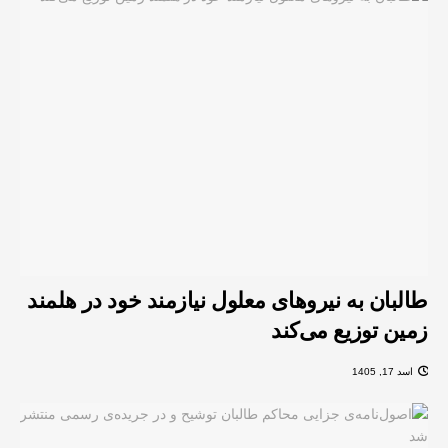
طالبان به نیروهای معلول نیازمند خود در هلمند
زمین توزیع می‌کند
اسد 17, 1405