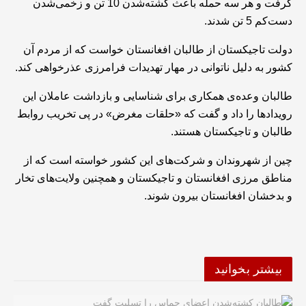
گرفت و هر سه حمله باعث کشته‌شدن 10 تن و زخمی‌شدن
دست‌کم 5 تن شدند.
دولت تاجیکستان از طالبان افغانستان خواست که از مردم آن
کشور به دلیل ناتوانی در مهار تهدیدات فرامرزی عذرخواهی کند.
طالبان وعده‌ی همکاری برای شناسایی و بازداشت عاملان این
رویدادها را داد و گفت که «حلقات مغرض» در پی تخریب روابط
طالبان و تاجیکستان هستند.
چین از شهروندان و شرکت‌های این کشور خواسته است که از
مناطق مرزی افغانستان و تاجیکستان و همچنین ولایت‌های تخار
و بدخشان افغانستان بیرون شوند.
بیشتر بخوانید