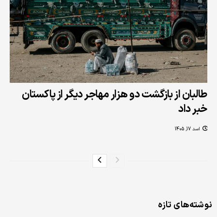
طالبان از بازگشت دو هزار مهاجر دیگر از پاکستان
خبر داد
اسد 17, 1405
نوشته‌های تازه