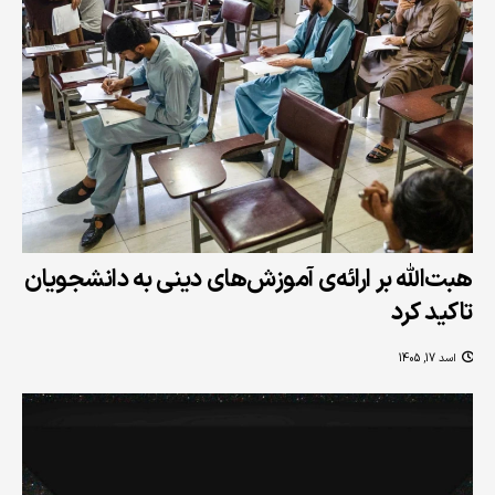
هبت‌الله بر ارائه‌ی آموزش‌های دینی به دانشجویان
تاکید کرد
اسد 17, 1405