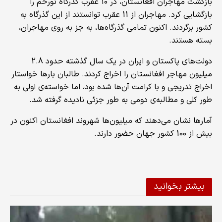
بازگشت مهاجران افغانستان، در 10 عقرب گذرگاه تورخم را
بازگشایی کرد. مهاجران از 11 عقرب توانستند از این گذرگاه به
کشور برگردند. اکنون تمامی گذرگاه‌ها، به جز به روی مهاجران،
بسته هستند.
دولت‌های پاکستان و ایران در یک سال گذشته حدود 2.8
میلیون مهاجر افغانستان را اخراج کردند. طالبان بارها خواستار
اخراج تدریجی و با کرامت آن‌ها شده بود، اما خواسته‌ی اولی به
طور کلی و مطالبه‌ی دومی به طور جزئی نادیده گرفته شد.
آمارها نشان می‌دهند که میلیون‌ها شهروند افغانستان اکنون در
بیش از 100 کشور جهان حضور دارند.
بیشتر بخوانید