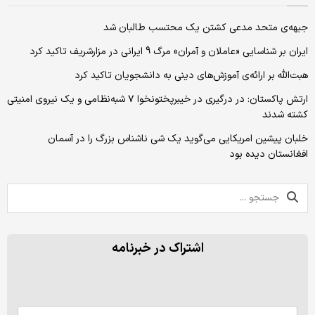
جبهه‌ی متحد مدعی کشتن یک محتسب طالبان شد
ایران بر شناسایی «عاملان و آمران» مرگ 9 ایرانی در مزارشریف تاکید کرد
هبت‌الله بر ارائه‌ی آموزش‌های دینی به دانشجویان تاکید کرد
ارتش پاکستان: در درگیری در خیبرپختونخوا ۷ شبه‌نظامی و یک نیروی امنیتی
کشته شدند
خلبان پیشین امریکایی می‌گوید یک شی ناشناس بزرگ را در آسمان
افغانستان دیده بود
اشتراک در خبرنامه