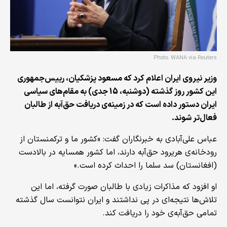
Photo: WANA via Reuters
وزیر نیروی ایران اعلام کرد که مسعود پزشکیان، رییس‌جمهوری
این کشور روز گذشته (دوشنبه، 15 جدی) به مقام‌های سیاسی
ایران دستور داده است که در زمینه‌ی دریافت حق‌آبه از طالبان
فعال‌تر شوند.
عباس علی‌آبادی به خبرنگاران گفت: «کشور ما و ترکمنستان از
رودخانه‌ی هریرود حق‌آبه دارند، اما کشور همسایه در بالادست
(افغانستان) سد سلما را احداث کرده است.»
او افزود که مذاکرات زیادی با طالبان صورت گرفته، اما این
تلاش‌ها نتیجه‌ای در پی نداشتند و ایران نتوانست سال گذشته
تمامی حق‌آبه‌ی خود را دریافت کند.