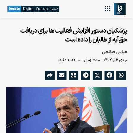
فارسی
Donate
English
Français
پزشکیان دستور افزایش فعالیت‌ها برای دریافت
حق‌آبه از طالبان را داده است
عباس صالحی
جدی 16, 1404
مدت زمان مطالعه: 1 دقیقه