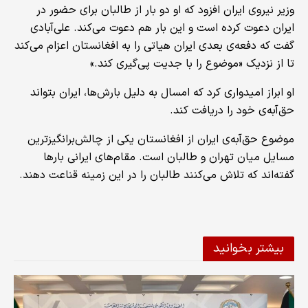
وزیر نیروی ایران افزود که او دو بار از طالبان برای حضور در
ایران دعوت کرده است و این بار هم دعوت می‌کند. علی‌آبادی
گفت که دفعه‌ی بعدی ایران هیاتی را به افغانستان اعزام می‌کند
تا از نزدیک «موضوع را با جدیت پی‌گیری کند.»
او ابراز امیدواری کرد که امسال به دلیل بارش‌ها، ایران بتواند
حق‌آبه‌ی خود را دریافت کند.
موضوع حق‌آبه‌ی ایران از افغانستان یکی از چالش‌برانگیزترین
مسایل میان تهران و طالبان است. مقام‌های ایرانی بارها
گفته‌اند که تلاش می‌کنند طالبان را در این زمینه قناعت دهند.
بیشتر بخوانید