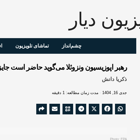
چشم‌انداز
تماشای تلویزیون
ا
رهبر اپوزیسیون ونزوئلا می‌گوید حاضر است جایز
ذکریا دانش
جدی 16, 1404
مدت زمان مطالعه: 1 دقیقه
Photo: EPA