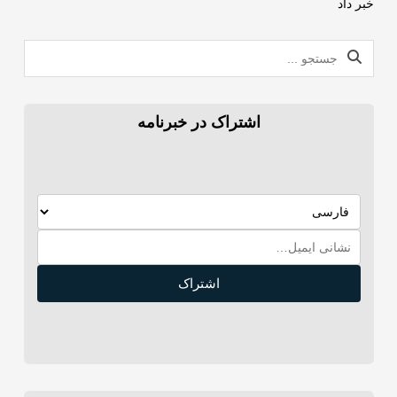
خبر داد
اشتراک در خبرنامه
اشتراک