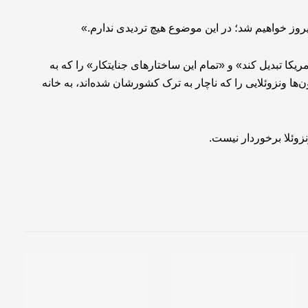
یکا تبدیل کند» و «تمام این ساختارهای جنایتکار» را که به
‌ها ونزوئلایی را که ناچار به ترک کشورشان شده‌اند، به خانه
زوئلا برخوردار نیست.