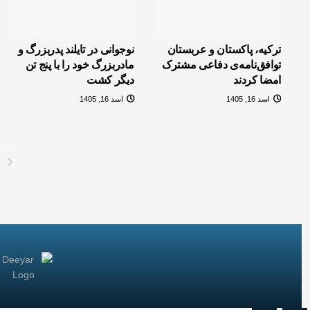
ترکیه، پاکستان و عربستان
نوجوانی در تایلند پدربزرگ و
توافق‌نامه‌ی دفاعی مشترک
مادربزرگ خود را با پنج تن
امضا کردند
دیگر کشت
اسد 16, 1405
اسد 16, 1405