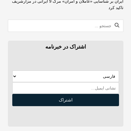
ایران بر شناسایی «عاملان و آمران» مرگ 9 ایرانی در مزارشریف
تاکید کرد
اشتراک در خبرنامه
اشتراک