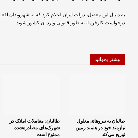
درخواست کارفرما، به طور قانونی وارد آن کشور شوند.
بیشتر بخوانید
طالبان به نیروهای معلول
طالبان: معاملات املاک در
نیازمند خود در هلمند زمین
شهرک‌های مصادره‌شده
توزیع می‌کند
ممنوع است