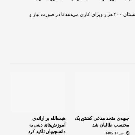
به دنبال این معضل، دولت ایران اعلام کرد که به شهروندان افغانستان ۲۰۰ هزار ویزای کاری می‌دهد تا در صورت نیاز و
جبهه‌ی متحد مدعی کشتن یک
هبت‌الله بر ارائه‌ی
محتسب طالبان شد
آموزش‌های دینی به
دانشجویان تاکید کرد
اسد 17, 1405