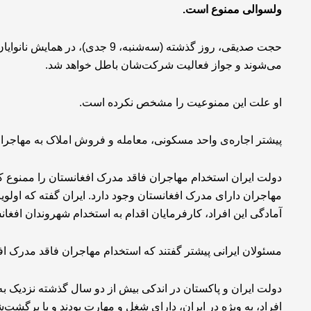
ولسوالی ممنوع است.
حجت صدیقی، روز گذشته (سه‌شنبه، 9
می‌شوند و جواز فعالیت شرکت‌شان باطل خواهد شد.
او علت این ممنوعیت را مشخص نکرده است.
پیشتر اجاره‌ی واحد مسکونی، معامله و فروش املاک به مهاجران 
دولت ایران استخدام مهاجران فاقد مدرک افغانستان را ممنوع 
مهاجران دارای مدرک افغانستان وجود دارد. ایران گفته که اولوی
آمادگی این افراد، کارفرمایان اقدام به استخدام شهروندان افغانس
مسئولان ایرانی پیشتر گفتند که استخدام مهاجران فاقد مدرک اف
افراد، به ویژه در ایران، دارای شغل و مهارت بودند و با برگشت‌