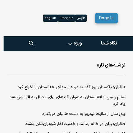
Donate
فارسی
English
Français
نگاه شما
ویژه‌
نوشته‌های تازه
طالبان: پاکستان روز گذشته دو هزار مهاجر افغانستان را اخراج کرد
مقام روسی از افغانستان به عنوان گزینه‌ای برای اتصال به اقیانوس هند
یاد کرد
پنج سال از سقوط نیمروز به دست طالبان می‌گذرد
طالبان: زنان در خانه بمانند و خدمت‌گذار شوهران‌شان باشند