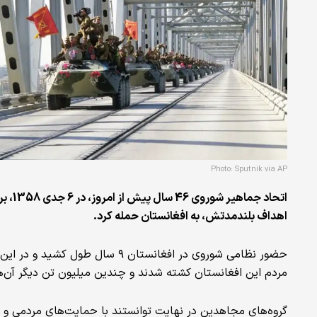
Photo: Sputnik via AP
اتحاد
اهداف بلندمدتش، به افغانستان حمله کرد.
مردم این افغانستان کشته شدند و چندین میلیون تن دیگر آن‌
گروه‌های مجاهدین در نهایت توانستند با حمایت‌های مردمی و 