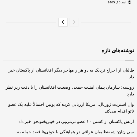
اسد 16, 1405
نوشته‌های تازه
طالبان از اخراج نزدیک به دو هزار مهاجر دیگر افغانستان از پاکستان خبر
داد
روسیه: سازمان پیمان امنیت جمعی وضعیت افغانستان را با دقت زیر نظر
دارد
وال استریت ژورنال: امریکا ارزیابی کرده که پوتین احتمالاً علیه یک عضو
ناتو اقدام می‌کند
ارتش پاکستان از کشتن ۱۰ عضو تی‌تی‌پی در خیبرپختونخوا خبر داد
سی‌ان‌ان: شبه‌نظامیان عراقی در هماهنگی با حوثی‌ها قصد حمله به