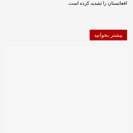
افغانستان را تشدید کرده است.
بیشتر بخوانید