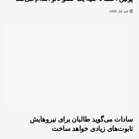
اسد 16, 1405
سادات می‌گوید طالبان برای نیروهایش
تابوت‌های زیادی خواهد ساخت