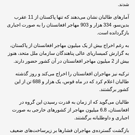
شدند.
آمارهای طالبان نشان می‌دهند که تنها پاکستان از 11 عقرب
بدین‌سو، 334 هزار و 903 مهاجر افغانستان را به صورت اجباری
بازگردانده است.
به رغم اخراج بیش از یک میلیون مهاجر افغانستان از پاکستان،
به گزارش کمیساریای عالی پناهندگان سازمان ملل متحد، هنوز
بیش از 2 میلیون مهاجر افغانستان در آن کشور حضور دارند.
ترکیه نیز مهاجران افغانستان را اخراج می‌کند و روز گذشته
طالبان اعلام کرد که در ماه قوس، یک هزار و 688 تن از این
کشور برگشتند.
طالبان می‌گوید که از زمان به قدرت رسیدن این گروه در
افغانستان، 6.8 میلیون مهاجر از کشورهای خارجی به صورت
اجباری و داوطلبانه برگشتند.
بازگشت گسترده‌ی مهاجران فشارها بر زیرساخت‌های ضعیف