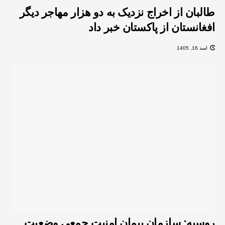
طالبان از اخراج نزدیک به دو هزار مهاجر دیگر
افغانستان از پاکستان خبر داد
اسد 16, 1405
روسیه: سازمان پیمان امنیت جمعی وضعیت