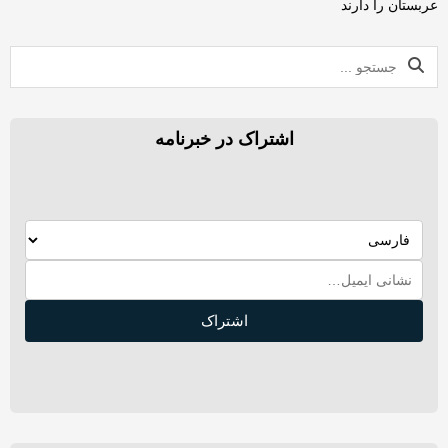
عربستان را دارند
اشتراک در خبرنامه
اشتراک