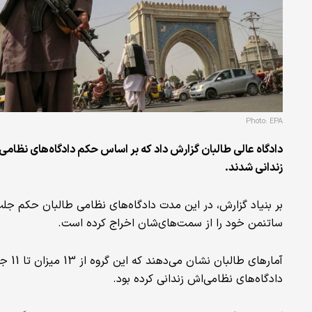
Photo: EPA
زندانی شدند.
ساتنمن خود را از سمت‌های‌شان اخراج کرده است.
دادگاه‌های نظامی‌اش زندانی کرده بود.