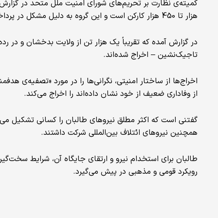
هزار تا 450 هزار کارکن است و این گروه به دلیل مشکل در پرداخت معاش، بیش از 4 هزار تن از نیروهایش را برکنار کرده است.
در گزارش آمده که تقریباً یک هزار تن از ولایت بدخشان و در رده‌
تاجیک‌نشین – اخراج شده‌اند.
اخراج‌ها از ساختار امنیتی، نگرانی‌ها را در مورد «تصفیه‌ی هدف
از وفاداری ضعیف از خود نشان داده‌اند را اخراج می‌کند.
گفتنی است که اکثر مطلق نیروهای طالبان را کسانی تشکیل می
همچنین نیروهای ائتلاف بین‌المللی شرکت داشتند.
طالبان برای استخدام نیرو و ارتقای جایگاه آن‌، شرایط سخت‌گیر
رویکرد قومی و مذهبی در پیش می‌گیرد.