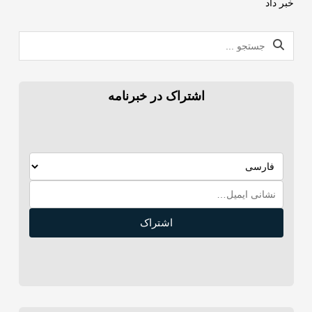
خبر داد
اشتراک در خبرنامه
اشتراک