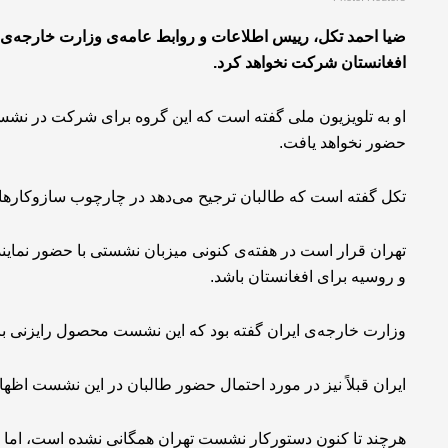
ضیا احمد تکل، رییس اطلاعات و روابط عامه‌ی وزارت خارجه‌ی ط
افغانستان شرکت نخواهد کرد.
او به تلویزیون ملی گفته است که این گروه برای شرکت در نشست
حضور نخواهد یافت.
تکل گفته است که طالبان ترجیح می‌دهد در چارچوب سازوکار‌های
تهران قرار است در هفته‌ی کنونی میزبان نشستی با حضور نمایند
و روسیه برای افغانستان باشد.
وزارت خارجه‌ی ایران گفته بود که این نشست محصول رایزنی 
ایران قبلاً نیز در مورد احتمال حضور طالبان در این نشست اظهار
هرچند تا کنون دستورکار نشست تهران همگانی نشده است، اما 