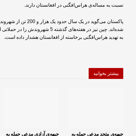
نسبت به مساله‌ی هراس‌افگنی در افغانستان دارند.
پاکستان می‌گوید در یک 
شده‌اند. چین نیز در هفته‌های گذشته
به تهدید هراس‌افگنی برخاسته از افغانستان هشدار داده است.
بیشتر بخوانید
جبهه‌ی متحد مدعی حمله به
جبهه‌ی آزادی مدعی حمله به