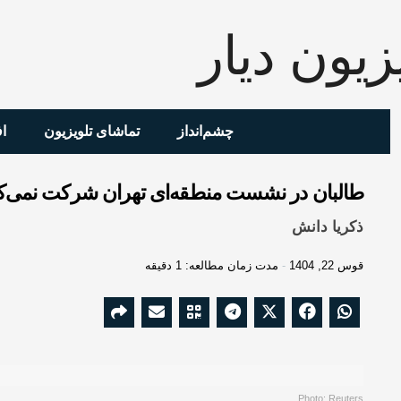
چشم‌انداز
تماشای تلویزیون
ا
طالبان در نشست منطقه‌ای تهران شرکت نمی‌ک
ذکریا دانش
قوس 22, 1404
مدت زمان مطالعه: 1 دقیقه
Photo: Reuters