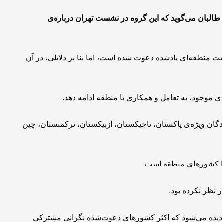
البان می‌گوید که این گروه در نشست تهران درباره‌ی
 منطقه‌ای یادشده دعوت شده است، اما بنا بر دلایلی، در آن
 موجود، به تعامل و همکاری با منطقه ادامه دهد.
گان ویژه‌ی پاکستان، تاجیکستان، ازبیکستان، ترکمنستان، چین
با کشورهای منطقه است.
 نظر نکرده بود.
دیده می‌شود که اکثر کشورهای دعوت‌شده نگرانی مشترکی