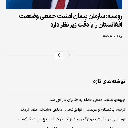
روسیه: سازمان پیمان امنیت جمعی وضعیت
افغانستان را با دقت زیر نظر دارد
اسد 16, 1405
نوشته‌های تازه
جبهه‌ی متحد مدعی حمله به طالبان در غور شد
ترکیه، پاکستان و عربستان توافق‌نامه‌ی دفاعی مشترک امضا کردند
نوجوانی در تایلند پدربزرگ و مادربزرگ خود را با پنج تن دیگر کشت