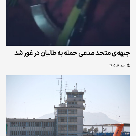
جبهه‌ی متحد مدعی حمله به طالبان در غور شد
اسد 16, 1405