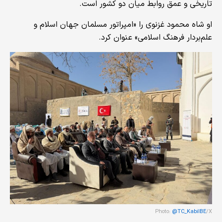
تاریخی و عمق روابط میان دو کشور است.
او شاه محمود غزنوی را «امپراتور مسلمان جهان اسلام و
علم‌بردار فرهنگ اسلامی» عنوان کرد.
Photo:
@TC_KabilBE
/X