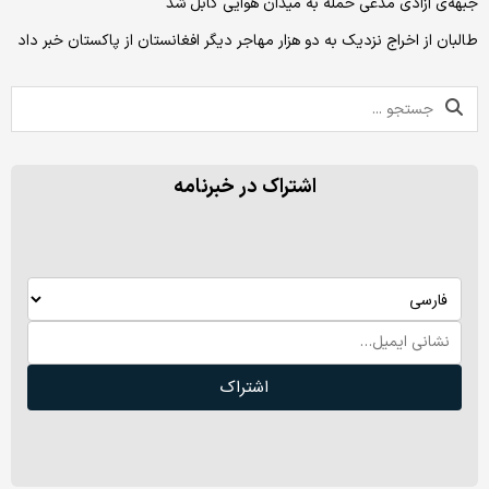
جبهه‌ی آزادی مدعی حمله به میدان هوایی کابل شد
طالبان از اخراج نزدیک به دو هزار مهاجر دیگر افغانستان از پاکستان خبر داد
اشتراک در خبرنامه
اشتراک