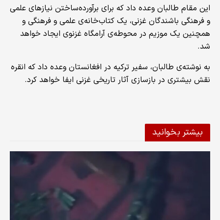
این مقام طالبان وعده داد که برای برآورده‌ساختن نیازهای علمی
و فرهنگی باشندگان غزنی، یک کتاب‌خانه‌ی علمی و فرهنگی و
همچنین یک موزیم در محوطه‌ی آرامگاه غزنوی ایجاد خواهد
شد.
به نوشته‌ی طالبان، سفیر ترکیه در افغانستان وعده داد که انقره
نقش بیشتری در بازسازی آثار تاریخی غزنی ایفا خواهد کرد.
بیشتر بخوانید