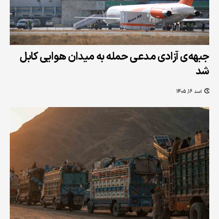
جبهه‌ی آزادی مدعی حمله به میدان هوایی کابل
شد
اسد 16, 1405