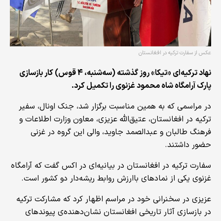
عکس از سفارت ترکیه در افغانستان
نهاد ترکیه‌ای «تیکا» روز گذشته (سه‌شنبه، 4 قوس) کار بازسازی
پارک آرامگاه شاه محمود غزنوی را تکمیل کرد.
در مراسمی که به همین مناسبت برگزار شد، جنک اونال، سفیر
ترکیه در افغانستان، عتیق‌الله عزیزی، معاون وزارت اطلاعات و
فرهنگ طالبان و عبدالصمد جاوید، والی این گروه در غزنی
حضور داشتند.
سفارت ترکیه در افغانستان در بیانیه‌ای در اکس گفت که آرامگاه
غزنوی یکی از نمادهای باارزش روابط ریشه‌دار دو کشور است.
عزیزی در سخنرانی خود در مراسم اظهار کرد که مشارکت ترکیه
در بازسازی آثار تاریخی افغانستان نشان‌دهنده‌ی پیوندهای