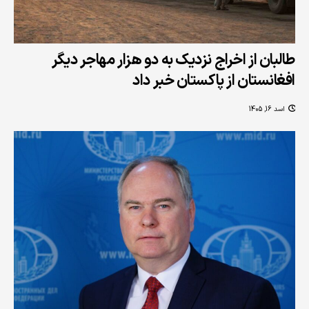
طالبان از اخراج نزدیک به دو هزار مهاجر دیگر
افغانستان از پاکستان خبر داد
اسد 16, 1405