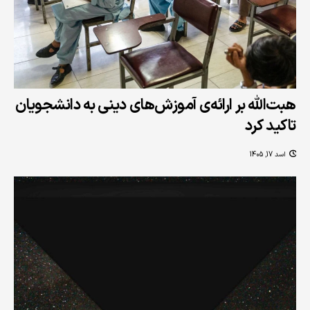
هبت‌الله بر ارائه‌ی آموزش‌های دینی به دانشجویان
تاکید کرد
اسد 17, 1405