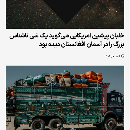
خلبان پیشین امریکایی می‌گوید یک شی ناشناس
بزرگ را در آسمان افغانستان دیده بود
اسد 17, 1405