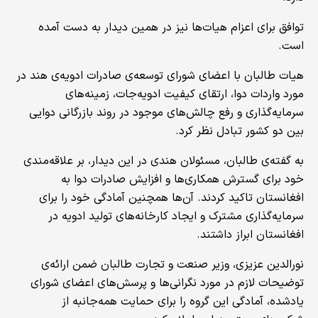
توافق برای اعزام هیات‌ها نیز در همین دیدار به دست آمده
است.
هیات طالبان با اعضای شورای توسعه‌ی صادرات ادویه‌ی هند در
مورد واردات دوا، ارتقای کیفیت ادویه‌جات، زمینه‌های
سرمایه‌گذاری و رفع چالش‌های موجود در روند بازرگانی دوایی
بین دو کشور تبادل نظر کرد.
به گفته‌ی طالبان، مسئولان هندی در این دیدار، بر علاقه‌مندی
خود برای گسترش همکاری‌ها و افزایش صادرات دوا به
افغانستان تاکید کردند. آن‌ها همچنین آمادگی خود را برای
سرمایه‌گذاری مشترک و ایجاد کارخانه‌های تولید ادویه در
افغانستان ابراز داشتند.
نورالدین عزیزی، وزیر صنعت و تجارت طالبان ضمن ارائه‌ی
توضیحات لازم در مورد نگرانی‌ها و پرسش‌های اعضای شورای
یادشده، آمادگی این گروه را برای حمایت همه‌جانبه از