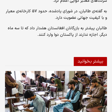
شرکت‌های معتبر دوایی اعلام کرد.
به گفته‌ی طالبان، در شورای یادشده، حدود 57 کارخانه‌ی معیار
و با کیفیت جهانی عضویت دارد.
طالبان پیشتر به بازرگانان افغانستان هشدار داد که تا سه ماه
دیگر، اجازه ندارند از پاکستان دوا وارد کنند.
بیشتر بخوانید