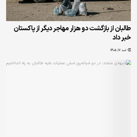
طالبان از بازگشت دو هزار مهاجر دیگر از پاکستان
خبر داد
اسد 17, 1405