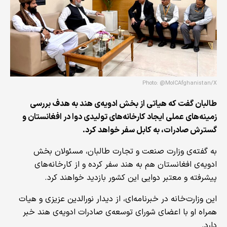
Photo: @MoICAfghanistan/X
طالبان گفت که هیاتی از بخش ادویه‌ی هند به هدف بررسی
زمینه‌های عملی ایجاد کارخانه‌های تولیدی دوا در افغانستان و
گسترش صادرات، به کابل سفر خواهد کرد.
به گفته‌ی وزارت صنعت و تجارت طالبان، مسئولان بخش
ادویه‌ی افغانستان هم به هند سفر کرده و از کارخانه‌های
پیشرفته و معتبر دوایی این کشور بازدید خواهند کرد.
این وزار‌ت‌خانه در خبرنامه‌ای، از دیدار نورالدین عزیزی و هیات
همراه او با اعضای شورای توسعه‌ی صادرات ادویه‌ی هند خبر
دارد.