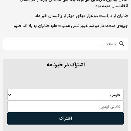
افغانستان دیده بود
طالبان از بازگشت دو هزار مهاجر دیگر از پاکستان خبر داد
جبهه‌ی متحد: در دو شبانه‌روز شش عملیات علیه طالبان به راه انداختیم
اشتراک در خبرنامه
اشتراک