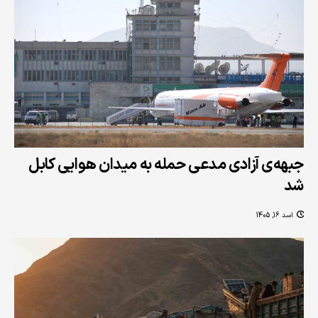
جبهه‌ی آزادی مدعی حمله به میدان هوایی کابل
شد
اسد 16, 1405