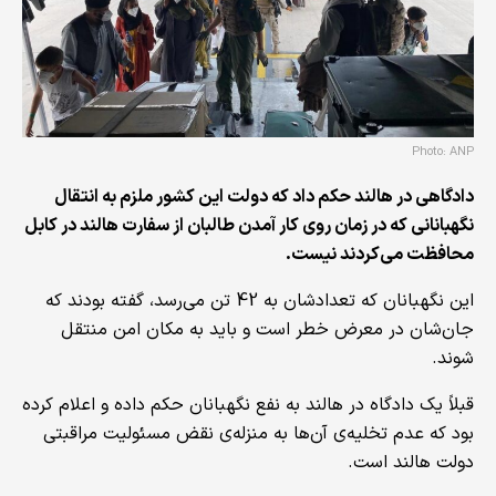
Photo: ANP
دادگاهی در هالند حکم داد که دولت این کشور ملزم به انتقال
نگهبانانی که در زمان روی کار آمدن طالبان از سفارت هالند در کابل
محافظت می‌کردند نیست.
این نگهبانان که تعدادشان به 42 تن می‌رسد، گفته بودند که
جان‌شان در معرض خطر است و باید به مکان امن منتقل
شوند.
قبلاً یک دادگاه در هالند به نفع نگهبانان حکم داده و اعلام کرده
بود که عدم تخلیه‌ی آن‌ها به منزله‌ی نقض مسئولیت مراقبتی
دولت هالند است.