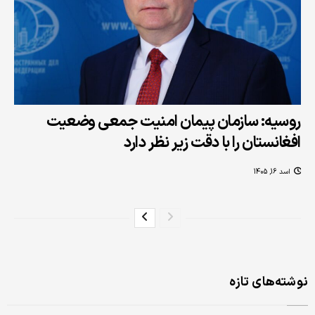
روسیه: سازمان پیمان امنیت جمعی وضعیت
افغانستان را با دقت زیر نظر دارد
اسد 16, 1405
نوشته‌های تازه