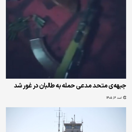
جبهه‌ی متحد مدعی حمله به طالبان در غور شد
اسد 16, 1405