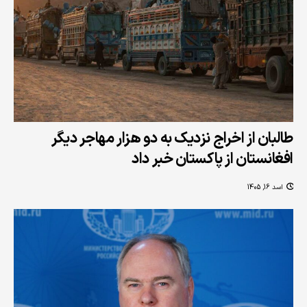
طالبان از اخراج نزدیک به دو هزار مهاجر دیگر
افغانستان از پاکستان خبر داد
اسد 16, 1405