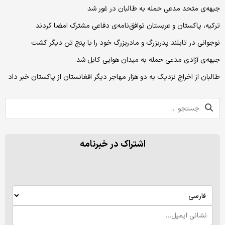
جبهه‌ی متحد مدعی حمله به طالبان در غور شد
ترکیه، پاکستان و عربستان توافق‌نامه‌ی دفاعی مشترک امضا کردند
نوجوانی در تایلند پدربزرگ و مادربزرگ خود را با پنج تن دیگر کشت
جبهه‌ی آزادی مدعی حمله به میدان هوایی کابل شد
طالبان از اخراج نزدیک به دو هزار مهاجر دیگر افغانستان از پاکستان خبر داد
اشتراک در خبرنامه