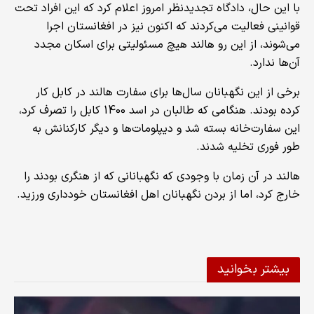
با این حال، دادگاه تجدیدنظر امروز اعلام کرد که این افراد تحت
قوانینی فعالیت می‌کردند که اکنون نیز در افغانستان اجرا
می‌شوند، از این رو هالند هیچ مسئولیتی برای اسکان مجدد
آن‌ها ندارد.
برخی از این نگهبانان سال‌ها برای سفارت هالند در کابل کار
کرده بودند. هنگامی که طالبان در اسد 1400 کابل را تصرف کرد،
این سفارت‌خانه بسته شد و دیپلومات‌ها و دیگر کارکنانش به
طور فوری تخلیه شدند.
هالند در آن زمان با وجودی که نگهبانانی که از هنگری بودند را
خارج کرد، اما از بردن نگهبانان اهل افغانستان خودداری ورزید.
بیشتر بخوانید