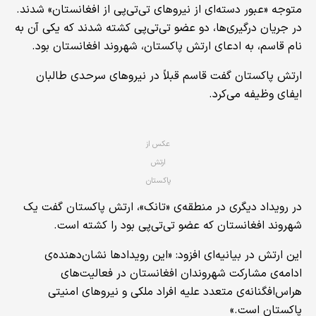
متوجه «عبور دسته‌ای از نیروهای تی‌تی‌پی از افغانستان» شدند.
در جریان درگیری‌ها، دو عضو تی‌تی‌پی کشته شدند که یکی آن به
نام قاسم، به ادعای ارتش پاکستان، شهروند افغانستان بود.
ارتش پاکستان گفت قاسم قبلاً در نیروهای سرحدی طالبان
ایفای وظیفه می‌کرد.
عکس از
ارتش
پاکستان
در رویداد دیگری در منطقه‌ی «تانک»، ارتش پاکستان گفت یک
شهروند افغانستان که عضو تی‌تی‌پی بود را کشته است.
این ارتش در بیانیه‌ای افزود: «این رویدادها نشان‌دهنده‌ی
ادامه‌ی مشارکت شهروندان افغانستان در فعالیت‌های
هراس‌افگنانه‌ی متعدد علیه افراد ملکی و نیروهای امنیتی
پاکستان است.»