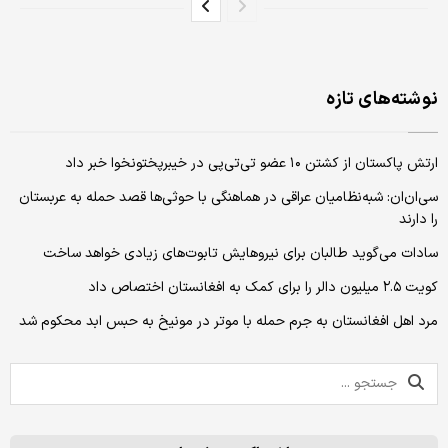
نوشته‌های تازه
ارتش پاکستان از کشتن ۱۰ عضو تی‌تی‌پی در خیبرپختونخوا خبر داد
سی‌ان‌ان: شبه‌نظامیان عراقی در هماهنگی با حوثی‌ها قصد حمله به عربستان
را دارند
سادات می‌گوید طالبان برای نیروهایش تابوت‌های زیادی خواهد ساخت
کویت ۲.۵ میلیون دالر را برای کمک به افغانستان اختصاص داد
مرد اهل افغانستان به جرم حمله‌ با موتر در مونیخ به حبس ابد محکوم شد