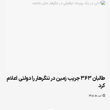
طالبان ۳۶۳ جریب زمین در ننگرهار را دولتی اعلام
کرد
اسد 15, 1405