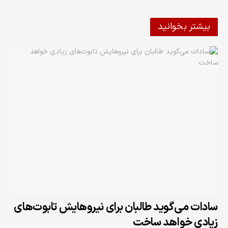
بیشتر بخوانید
سادات می‌گوید طالبان برای نیروهایش تابوت‌های
زیادی خواهد ساخت