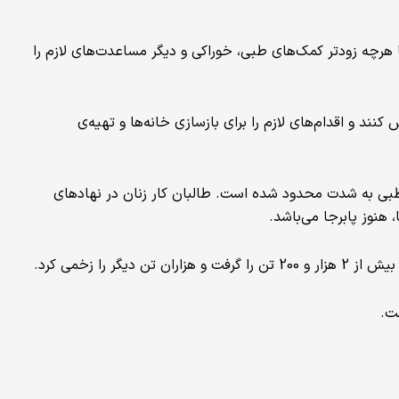
 هرچه زودتر کمک‌های طبی، خوراکی و دیگر مساعدت‌های لازم را
ند و اقدام‌های لازم را برای بازسازی خانه‌ها و تهیه‌ی
 طبی به شدت محدود شده است. طالبان کار زنان در نهادهای
هنوز پابرجا می‌باشد.
ر را زخمی کرد.
ت.