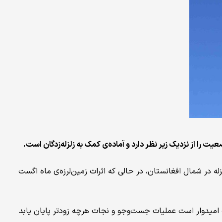
 را از نزدیک زیر نظر دارد و آماده‌ی کمک به زلزله‌زدگان است.
ه در شمال افغانستان، در حالی که اثرات زمین‌لرزه‌ی ماه اگست
فت امیدوار است عملیات جست‌وجو و نجات هرچه زودتر پایان یابد