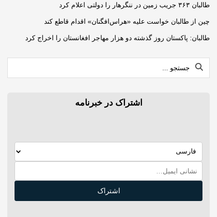
طالبان ۳۶۳ جریب زمین در ننگرهار را دولتی اعلام کرد
چین از طالبان خواست علیه «هراس‌افگنان» اقدام قاطع کند
طالبان: پاکستان روز گذشته دو هزار مهاجر افغانستان را اخراج کرد
اشتراک در خبرنامه
اشتراک