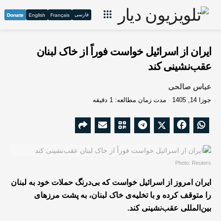
فارسی
Donate
English
Français
ایران از اسرائیل خواست فوراً از خاک لبنان
عقب‌نشینی کند
عباس صالحی
جوزا 14, 1405
مدت زمان مطالعه: 1 دقیقه
Photo: Reuters
ایران امروز از اسرائیل خواست که بی‌درنگ حملات خود به لبنان
را متوقف کرده و با تخلیه‌ی خاک لبنان، به پشت مرزهای
بین‌المللی عقب‌نشینی کند.