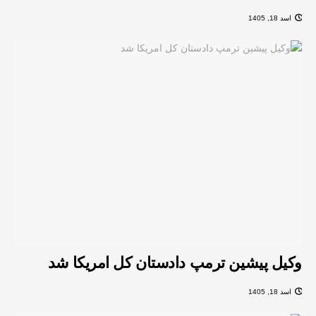
اسد 18, 1405
وکیل پیشین ترمپ دادستان کل امریکا شد
اسد 18, 1405