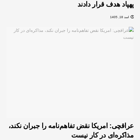
پهپاد هدف قرار دادند
اسد 18, 1405
عراقچی: امریکا نقض تفاهم‌نامه را جبران نکند،
مذاکره‌ای در کار نیست