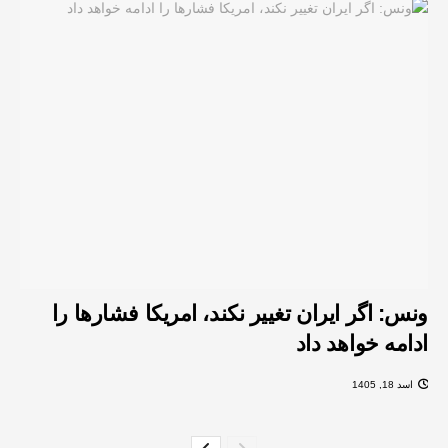
ونس: اگر ایران تغییر نکند، امریکا فشارها را
ادامه خواهد داد
اسد 18, 1405