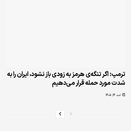
ترمپ: اگر تنگه‌ی هرمز به زودی باز نشود، ایران را به
شدت مورد حمله قرار می‌دهیم
اسد 14, 1405