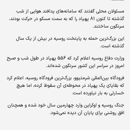
مسئولان محلی گفتند که سامانه‌های پدافند هوایی از شب
گذشته تا کنون 81 پهپاد را که به سمت مسکو در حرکت بودند،
سرنگون ساختند.
این بزرگ‌ترین حمله‌ به پایتخت روسیه در بیش از یک سال
گذشته است.
وزارت دفاع روسیه اعلام کرد که 556 پهپاد در طول شب و صبح
امروز در سراسر این کشور سرنگون شده‌اند.
فرودگاه بین‌المللی شرمتیوو، بزرگ‌ترین فرودگاه روسیه، اعلام کرد
که بقایای یک پهپاد در محوطه‌ی آن سقوط کرده، اما هیچ
خسارتی به بار نیاورده است.
جنگ روسیه و اوکراین وارد چهارمین سال خود شده و همچنان
افق روشنی برای پایان آن دیده نمی‌شود.