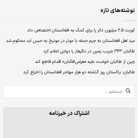
نوشته‌های تازه
کویت ۲.۵ میلیون دالر را برای کمک به افغانستان اختصاص داد
مرد اهل افغانستان به جرم حمله‌ با موتر در مونیخ به حبس ابد محکوم شد
طالبان ۳۶۳ جریب زمین در ننگرهار را دولتی اعلام کرد
چین از طالبان خواست علیه «هراس‌افگنان» اقدام قاطع کند
طالبان: پاکستان روز گذشته دو هزار مهاجر افغانستان را اخراج کرد
اشتراک در خبرنامه