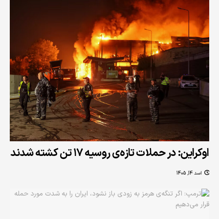
اوکراین: در حملات تازه‌ی روسیه ۱۷ تن کشته شدند
اسد 14, 1405