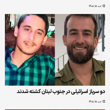
اسد 15, 1405
دو سرباز اسرائیلی در جنوب لبنان کشته شدند
اسد 15, 1405