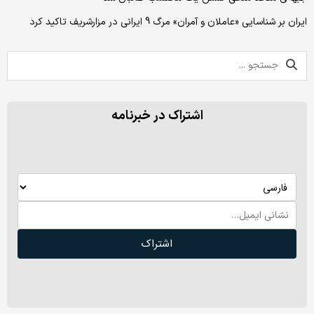
ایران بر شناسایی «عاملان و آمران» مرگ 9 ایرانی در مزارشریف تاکید کرد
اشتراک در خبرنامه
اشتراک