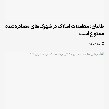
طالبان: معاملات املاک در شهرک‌های مصادره‌شده
ممنوع است
اسد 17, 1405