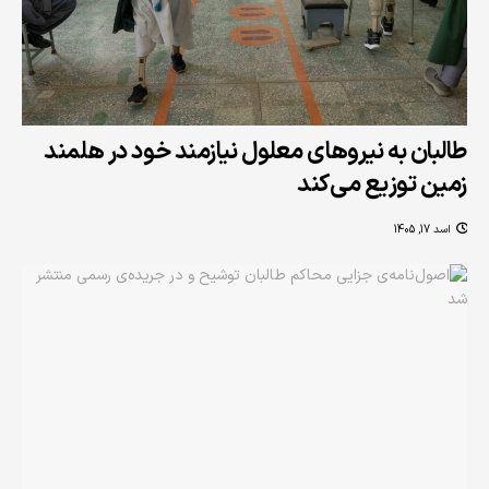
طالبان به نیروهای معلول نیازمند خود در هلمند
زمین توزیع می‌کند
اسد 17, 1405