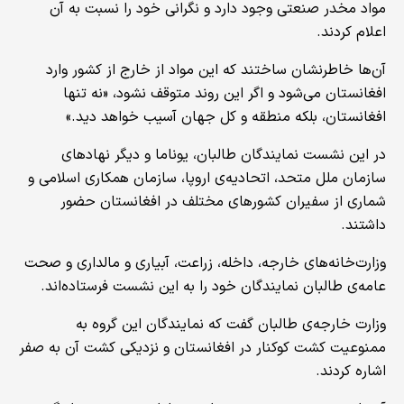
مواد مخدر صنعتی وجود دارد و نگرانی خود را نسبت به آن
اعلام کردند.
آن‌ها خاطرنشان ساختند که این مواد از خارج از کشور وارد
افغانستان می‌شود و اگر این روند متوقف نشود، «نه تنها
افغانستان، بلکه منطقه و کل جهان آسیب خواهد دید.»
در این نشست نمایندگان طالبان، یوناما و دیگر نهادهای
سازمان ملل متحد، اتحادیه‌ی اروپا، سازمان همکاری اسلامی و
شماری از سفیران کشورهای مختلف در افغانستان حضور
داشتند.
وزارت‌خانه‌های خارجه، داخله، زراعت، آبیاری و مالداری و صحت
عامه‌ی طالبان نمایندگان خود را به این نشست فرستاده‌اند.
وزارت خارجه‌ی طالبان گفت که نمایندگان این گروه به
ممنوعیت کشت کوکنار در افغانستان و نزدیکی کشت آن به صفر
اشاره کردند.