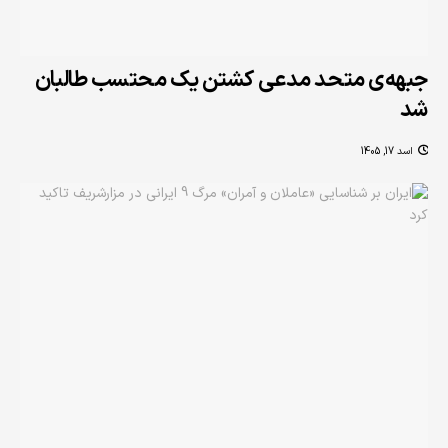
جبهه‌ی متحد مدعی کشتن یک محتسب طالبان
شد
اسد 17, 1405