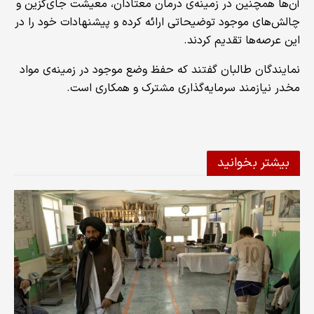
آن‌ها همچنین در زمینه‌ی درمان معتادان، معیشت جای‌گزین و
چالش‌های موجود توضیحاتی ارائه کرده و پیشنهادات خود را در
این عرصه‌ها تقدیم کردند.
نمایندگان طالبان گفتند که حفظ وضع موجود در زمینه‌ی مواد
مخدر نیازمند سرمایه‌گذاری مشترک و همکاری است.
بیشتر بخوانید